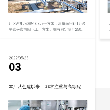
厂区占地面积约3.8万平方米，建筑面积达1万多
平嘉兴市向阳化工厂方米。拥有固定资产2500
万元，现有职工90多名，其中：...
2022/05/23
03
本厂从创建以来， 非常注重与高等院校、科...