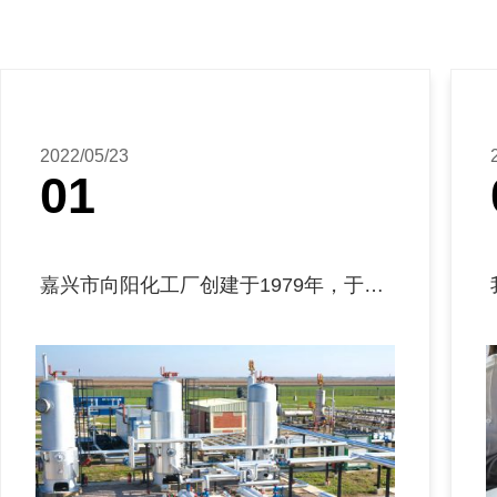
2022/05/23
01
嘉兴市向阳化工厂创建于1979年，于19...