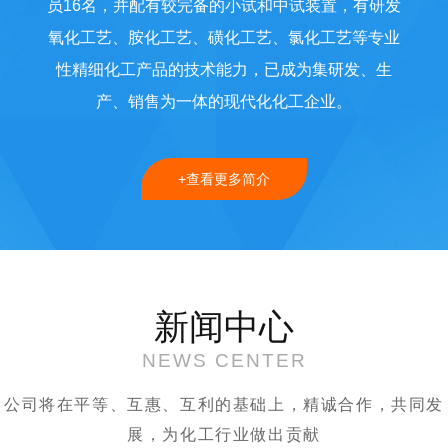
员16名，并配有较完备的小试和中试装置，有研发
氧化工艺、胺化工艺、磺化工艺、氯化工艺等专业
性精细化工产品的技术能力，已成为集研发、生
产、销售为一体的现代化化工企业。
+查看更多简介
新闻中心
NEWS CENTER
公司将在平等、互惠、互利的基础上，精诚合作，共同发
展，为化工行业做出贡献