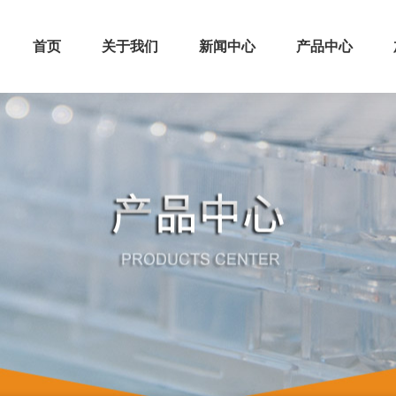
首页
关于我们
新闻中心
产品中心