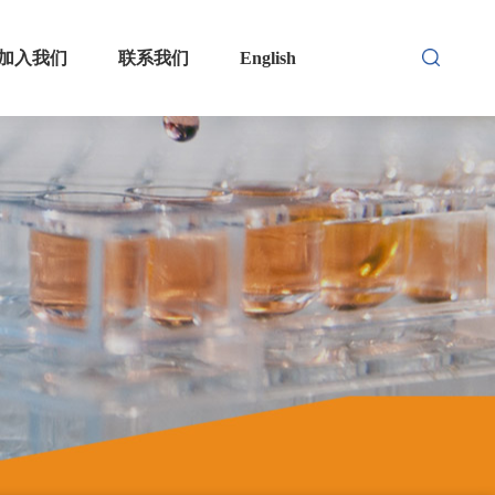
加入我们
联系我们
English