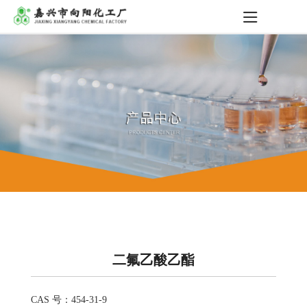
二氟乙酸乙酯
CAS 号：454-31-9